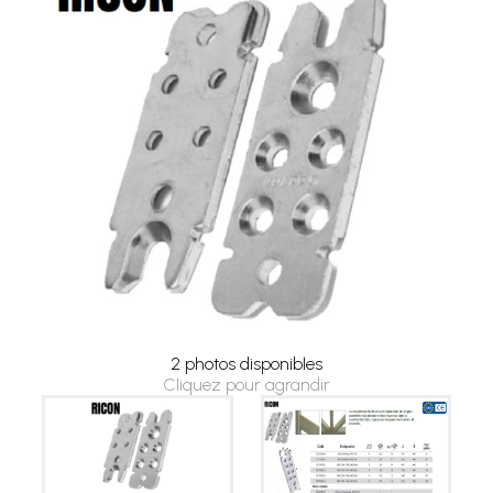
2 photos disponibles
Cliquez pour agrandir