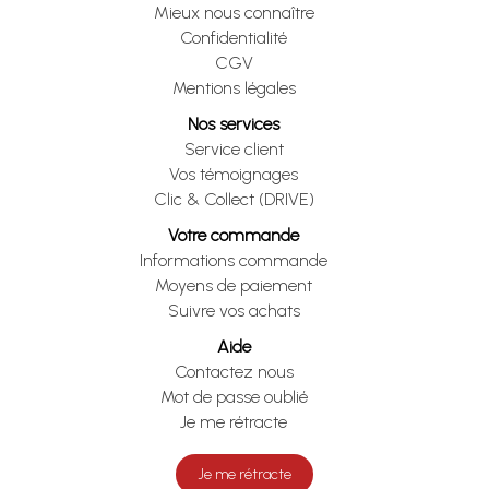
Mieux nous connaître
Confidentialité
CGV
Mentions légales
Nos services
Service client
Vos témoignages
Clic & Collect (DRIVE)
Votre commande
Informations commande
Moyens de paiement
Suivre vos achats
Aide
Contactez nous
Mot de passe oublié
Je me rétracte
Je me rétracte