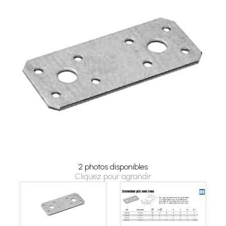
2 photos disponibles
Cliquez pour agrandir