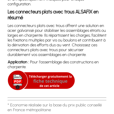
configuration.
Les connecteurs plats avec trous ALSAFIX en
résumé
Les connecteurs plats avec trous offrent une solution en
acier galvanisé pour stabiliser les assemblages étroits ou
larges en charpente. Ils répartissent les charges, facilitent
les fixations multiples par vis ou boulons et contribuent à
la dérivation des efforts dus au vent. Choisissez ces
connecteurs plats avec trous pour sécuriser
durablement vos assemblages en charpente.
Application :
Pour l'assemblage des constructions en
charpente.
* Economie réalisée sur la base du prix public conseillé
en France métropolitaine