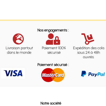
Nos engagements :
Livraison partout
Paiement 100%
Expédition des colis
dans le monde
sécurisé
sous 24 à 48h
ouvrés.
Paiement sécurisé :
Notre société