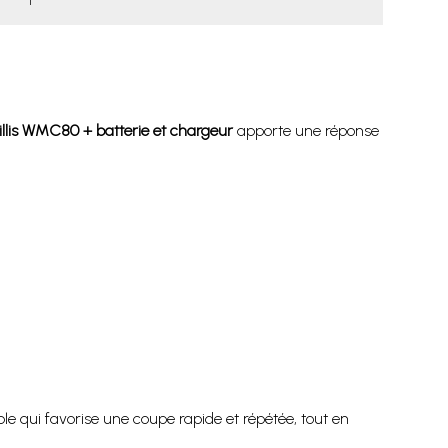
llis WMC80 + batterie et chargeur
apporte une réponse
le qui favorise une coupe rapide et répétée, tout en