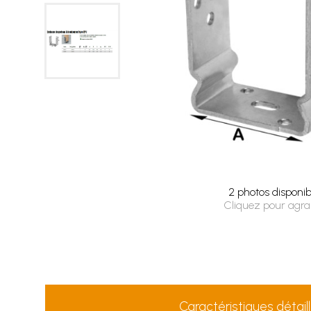
2 photos disponib
Cliquez pour agra
Caractéristiques détail