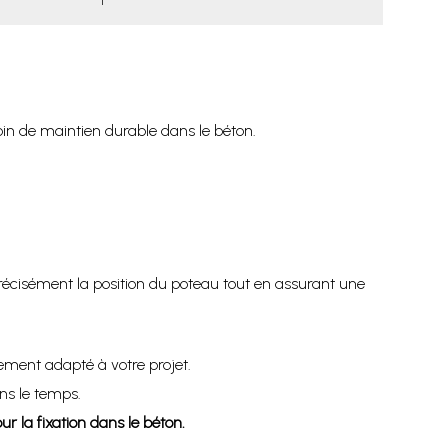
in de maintien durable dans le béton.
écisément la position du poteau tout en assurant une
ement adapté à votre projet.
ns le temps.
ur la fixation dans le béton.