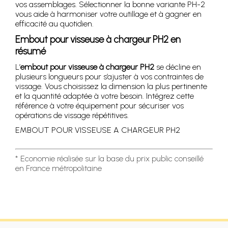
vos assemblages. Sélectionner la bonne variante PH-2
vous aide à harmoniser votre outillage et à gagner en
efficacité au quotidien.
Embout pour visseuse à chargeur PH2 en
résumé
L’
embout pour visseuse à chargeur PH2
se décline en
plusieurs longueurs pour s’ajuster à vos contraintes de
vissage. Vous choisissez la dimension la plus pertinente
et la quantité adaptée à votre besoin. Intégrez cette
référence à votre équipement pour sécuriser vos
opérations de vissage répétitives.
EMBOUT POUR VISSEUSE A CHARGEUR PH2
* Economie réalisée sur la base du prix public conseillé
en France métropolitaine