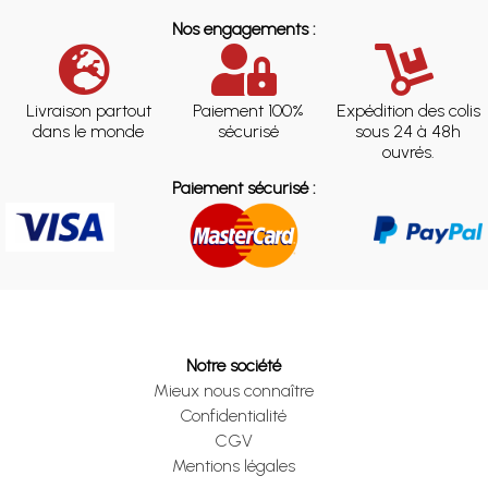
Nos engagements :
Livraison partout
Paiement 100%
Expédition des colis
dans le monde
sécurisé
sous 24 à 48h
ouvrés.
Paiement sécurisé :
Notre société
Mieux nous connaître
Confidentialité
CGV
Mentions légales