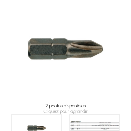
2 photos disponibles
Cliquez pour agrandir