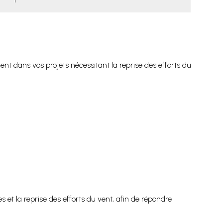
nt dans vos projets nécessitant la reprise des efforts du
s et la reprise des efforts du vent, afin de répondre