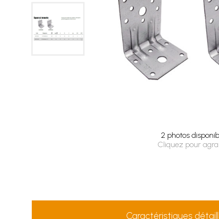
2 photos disponib
Cliquez pour agra
Caractéristiques détail