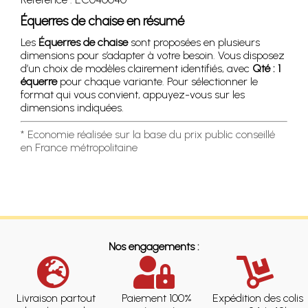
Équerres de chaise en résumé
Les
Équerres de chaise
sont proposées en plusieurs
dimensions pour s’adapter à votre besoin. Vous disposez
d’un choix de modèles clairement identifiés, avec
Qté : 1
équerre
pour chaque variante. Pour sélectionner le
format qui vous convient, appuyez-vous sur les
dimensions indiquées.
* Economie réalisée sur la base du prix public conseillé
en France métropolitaine
Nos engagements :
Livraison partout
Paiement 100%
Expédition des colis