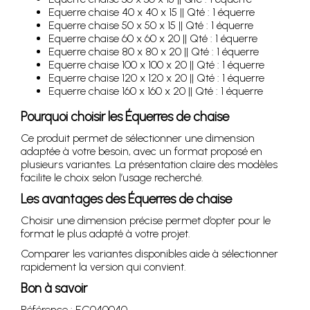
Equerre chaise 40 x 40 x 15 || Qté : 1 équerre
Equerre chaise 50 x 50 x 15 || Qté : 1 équerre
Equerre chaise 60 x 60 x 20 || Qté : 1 équerre
Equerre chaise 80 x 80 x 20 || Qté : 1 équerre
Equerre chaise 100 x 100 x 20 || Qté : 1 équerre
Equerre chaise 120 x 120 x 20 || Qté : 1 équerre
Equerre chaise 160 x 160 x 20 || Qté : 1 équerre
Pourquoi choisir les Équerres de chaise
Ce produit permet de sélectionner une dimension
adaptée à votre besoin, avec un format proposé en
plusieurs variantes. La présentation claire des modèles
facilite le choix selon l’usage recherché.
Les avantages des Équerres de chaise
Choisir une dimension précise permet d’opter pour le
format le plus adapté à votre projet.
Comparer les variantes disponibles aide à sélectionner
rapidement la version qui convient.
Bon à savoir
Référence : EC040040