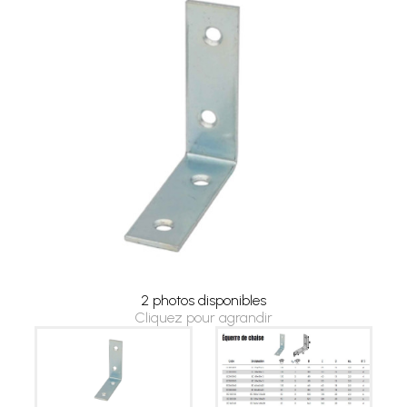
2 photos disponibles
Cliquez pour agrandir