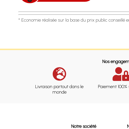
* Economie réalisée sur la base du prix public conseillé 
Nos engagem
Livraison partout dans le
Paiement 100% 
monde
Notre société