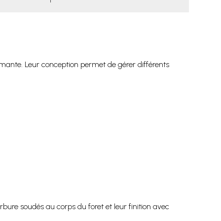
rmante. Leur conception permet de gérer différents
bure soudés au corps du foret et leur finition avec