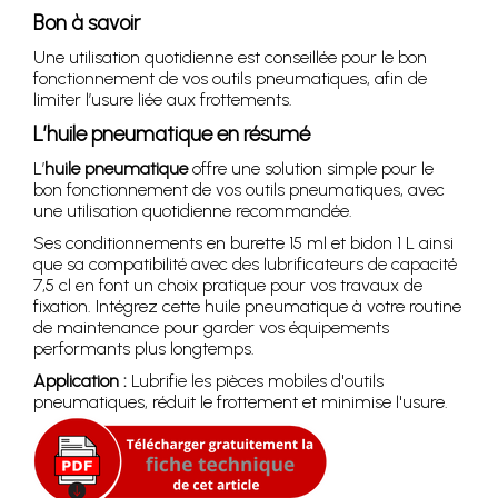
Bon à savoir
Une utilisation quotidienne est conseillée pour le bon
fonctionnement de vos outils pneumatiques, afin de
limiter l’usure liée aux frottements.
L’huile pneumatique en résumé
L’
huile pneumatique
offre une solution simple pour le
bon fonctionnement de vos outils pneumatiques, avec
une utilisation quotidienne recommandée.
Ses conditionnements en burette 15 ml et bidon 1 L ainsi
que sa compatibilité avec des lubrificateurs de capacité
7,5 cl en font un choix pratique pour vos travaux de
fixation. Intégrez cette huile pneumatique à votre routine
de maintenance pour garder vos équipements
performants plus longtemps.
Application :
Lubrifie les pièces mobiles d'outils
pneumatiques, réduit le frottement et minimise l'usure.