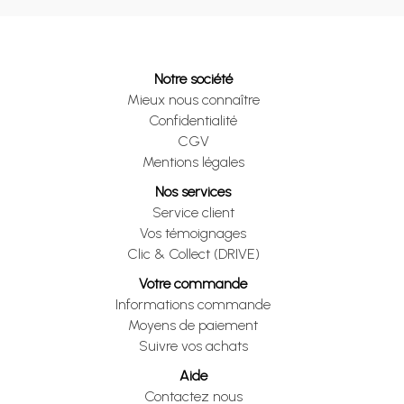
Notre société
Mieux nous connaître
Confidentialité
CGV
Mentions légales
Nos services
Service client
Vos témoignages
Clic & Collect (DRIVE)
Votre commande
Informations commande
Moyens de paiement
Suivre vos achats
Aide
Contactez nous