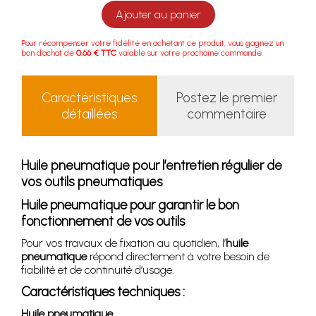
Ajouter au panier
Pour récompenser votre fidélité en achetant ce produit, vous gagnez un
bon d'achat de
0.66 € TTC
valable sur votre prochaine commande.
Caractéristiques
Postez le premier
détaillées
commentaire
Huile pneumatique pour l’entretien régulier de
vos outils pneumatiques
Huile pneumatique pour garantir le bon
fonctionnement de vos outils
Pour vos travaux de fixation au quotidien, l’
huile
pneumatique
répond directement à votre besoin de
fiabilité et de continuité d’usage.
Caractéristiques techniques :
Huile pneumatique