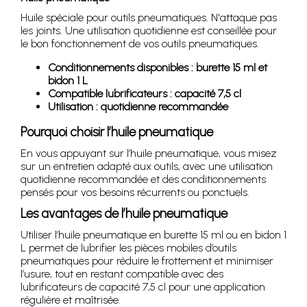
Huile spéciale pour outils pneumatiques. N'attaque pas
les joints. Une utilisation quotidienne est conseillée pour
le bon fonctionnement de vos outils pneumatiques.
Conditionnements disponibles : burette 15 ml et
bidon 1 L
Compatible lubrificateurs : capacité 7,5 cl
Utilisation : quotidienne recommandée
Pourquoi choisir l’huile pneumatique
En vous appuyant sur l’huile pneumatique, vous misez
sur un entretien adapté aux outils, avec une utilisation
quotidienne recommandée et des conditionnements
pensés pour vos besoins récurrents ou ponctuels.
Les avantages de l’huile pneumatique
Utiliser l’huile pneumatique en burette 15 ml ou en bidon 1
L permet de lubrifier les pièces mobiles d’outils
pneumatiques pour réduire le frottement et minimiser
l’usure, tout en restant compatible avec des
lubrificateurs de capacité 7,5 cl pour une application
régulière et maîtrisée.