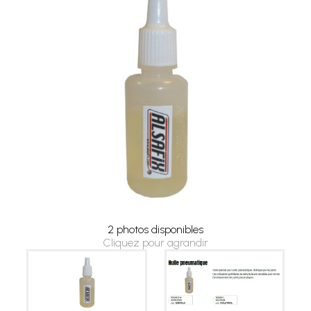
2 photos disponibles
Cliquez pour agrandir