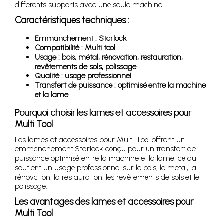
différents supports avec une seule machine.
Caractéristiques techniques :
Emmanchement : Starlock
Compatibilité : Multi tool
Usage : bois, métal, rénovation, restauration,
revêtements de sols, polissage
Qualité : usage professionnel
Transfert de puissance : optimisé entre la machine
et la lame
Pourquoi choisir les lames et accessoires pour
Multi Tool
Les lames et accessoires pour Multi Tool offrent un
emmanchement Starlock conçu pour un transfert de
puissance optimisé entre la machine et la lame, ce qui
soutient un usage professionnel sur le bois, le métal, la
rénovation, la restauration, les revêtements de sols et le
polissage.
Les avantages des lames et accessoires pour
Multi Tool