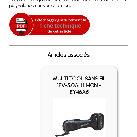
polyvalence sur vos chantiers.
Articles associés
MULTI TOOL SANS FIL
18V-5,0AH LI-ION -
EY46A5