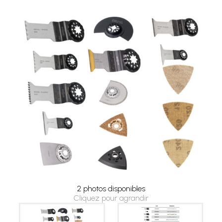
2 photos disponibles
Cliquez pour agrandir