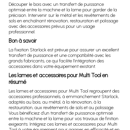
Découper le bois avec un transfert de puissance
optimisé entre la machine et la lame pour garder de la
précision. Intervenir sur le métal et les revêtements de
sols en enchaînant rénovation, restauration et polissage
avec des accessoires prévus pour un usage
professionnel.
Bon à savoir
La fixation Starlock est prévue pour assurer un excellent
transfert de puissance et une compatibilité avec les
grands fabricants, ce qui facilite l’intégration des
accessoires dans votre équipement existant.
Les lames et accessoires pour Multi Tool en
résumé
Les lames et accessoires pour Multi Tool regroupent des
accessoires professionnels, à emmanchement Starlock,
adaptés au bois, au métal, à la rénovation, à la
restauration, aux revêtements de sols et au polissage.
Vous bénéficiez d’un transfert de puissance optimisé
entre la machine et la lame pour vos travaux de finition
exigeants. Intégrez ces lames et accessoires pour Multi
Tool à votre équipement pour gagner en efficacité et en