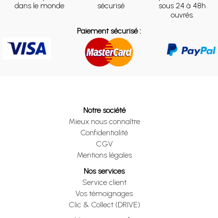
dans le monde
sécurisé
sous 24 à 48h
ouvrés.
Paiement sécurisé :
Notre société
Mieux nous connaître
Confidentialité
CGV
Mentions légales
Nos services
Service client
Vos témoignages
Clic & Collect (DRIVE)