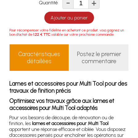
-
+
Quantité
Ajouter au panier
Pour récompenser votre fidélité en achetant ce produit, vous gagnez un
bon d'achat de
1.22 € TTC
valable sur votre prochaine commande.
Caractéristiques
Postez le premier
détaillées
commentaire
Lames et accessoires pour Multi Tool pour des
travaux de finition précis
Optimisez vos travaux grâce aux lames et
accessoires pour Multi Tool adaptés
Pour vos besoins de découpe, de rénovation ou de
finition, les
lames et accessoires pour Multi Tool
apportent une réponse efficace et ciblée. Vous disposez
d’accessoires pensés pour enchaîner les opérations sur