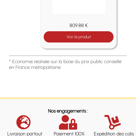
809.88 €
Voir le produit
* Economie réalisée sur la base du prix public conseillé
en France métropolitaine
Nos engagements :
Livraison partout
Paiement 100%
Expédition des colis