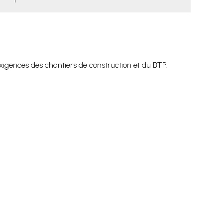
xigences des chantiers de construction et du BTP.