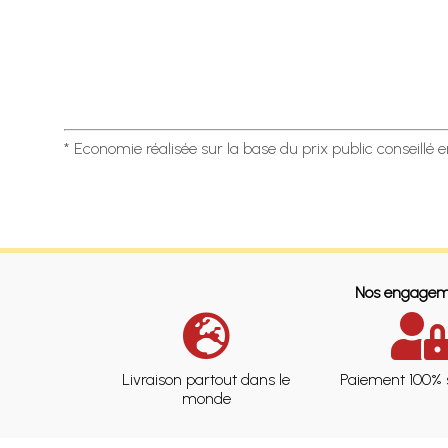
* Economie réalisée sur la base du prix public conseillé 
Nos engagem
Livraison partout dans le
Paiement 100% 
monde