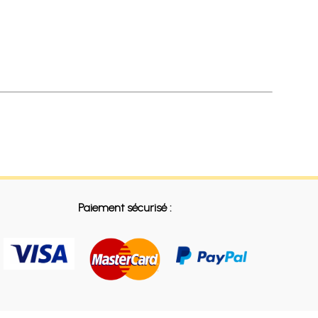
Paiement sécurisé :