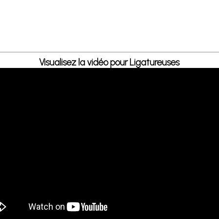
Visualisez la vidéo pour Ligatureuses