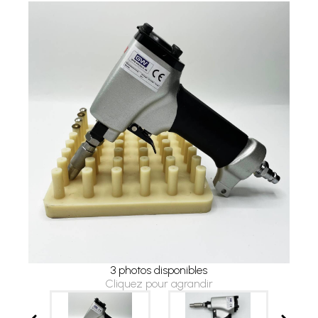
3 photos disponibles
Cliquez pour agrandir