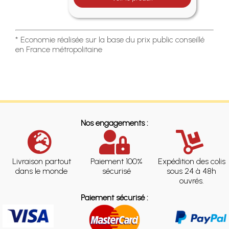
* Economie réalisée sur la base du prix public conseillé
en France métropolitaine
Nos engagements :
Livraison partout
Paiement 100%
Expédition des colis
dans le monde
sécurisé
sous 24 à 48h
ouvrés.
Paiement sécurisé :