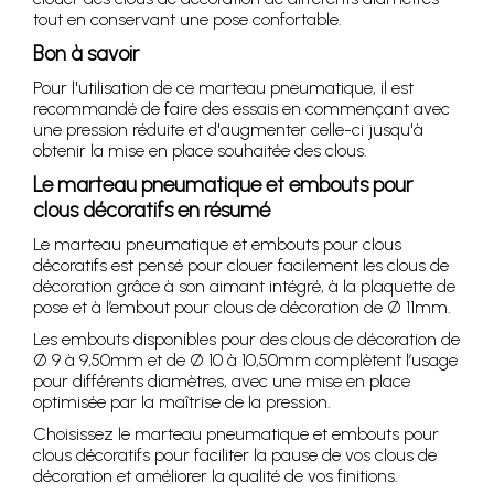
tout en conservant une pose confortable.
Bon à savoir
Pour l'utilisation de ce marteau pneumatique, il est
recommandé de faire des essais en commençant avec
une pression réduite et d'augmenter celle-ci jusqu'à
obtenir la mise en place souhaitée des clous.
Le marteau pneumatique et embouts pour
clous décoratifs en résumé
Le marteau pneumatique et embouts pour clous
décoratifs est pensé pour clouer facilement les clous de
décoration grâce à son aimant intégré, à la plaquette de
pose et à l’embout pour clous de décoration de Ø 11mm.
Les embouts disponibles pour des clous de décoration de
Ø 9 à 9,50mm et de Ø 10 à 10,50mm complètent l’usage
pour différents diamètres, avec une mise en place
optimisée par la maîtrise de la pression.
Choisissez le marteau pneumatique et embouts pour
clous décoratifs pour faciliter la pause de vos clous de
décoration et améliorer la qualité de vos finitions.