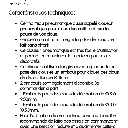
diamètres.
Caractéristiques techniques :
Ce marteau pneumatique aussi appelé cloueur
pneumatique pour clous décoratif facilitera la
pause de vos clous.
Grâce à son aimant intégré la prise des clous se
fait sans effort.
Ce cloueur pneumatique est très facile d'utilisation
et permet de remplacer le marteau pour clous
décoratifs.
Ce cloueur est livré d'origine avec la plaquette de
pose des clous et un embout pour clouer des clous
de décoration de Ø 11mm
2 embouts sont également disponible (à
commander à part) :
- Embouts pour des clous de décoration de Ø 9 à
9,50mm.
- Embouts pour des clous de décoration de Ø 10 à
10,50mm.
Pour l'utilisation de ce marteau pneumatique, il est
recommandé de faire des essais en commençant
avec une pression réduite et d'augmenter celle-ci