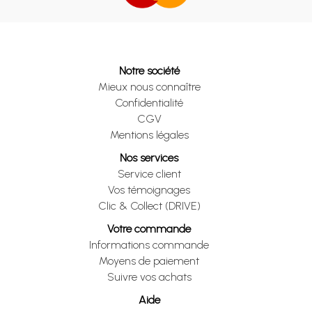
Notre société
Mieux nous connaître
Confidentialité
CGV
Mentions légales
Nos services
Service client
Vos témoignages
Clic & Collect (DRIVE)
Votre commande
Informations commande
Moyens de paiement
Suivre vos achats
Aide