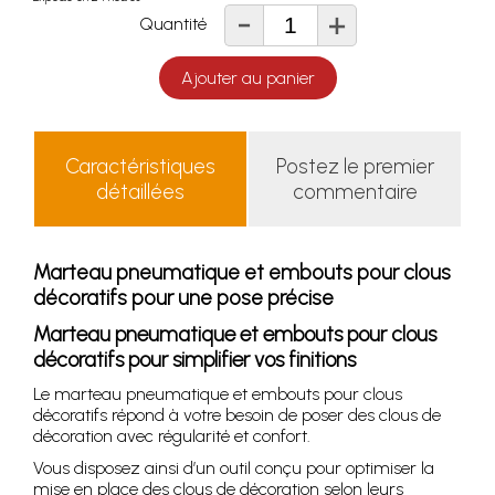
-
+
Quantité
Ajouter au panier
Caractéristiques
Postez le premier
détaillées
commentaire
Marteau pneumatique et embouts pour clous
décoratifs pour une pose précise
Marteau pneumatique et embouts pour clous
décoratifs pour simplifier vos finitions
Le marteau pneumatique et embouts pour clous
décoratifs répond à votre besoin de poser des clous de
décoration avec régularité et confort.
Vous disposez ainsi d’un outil conçu pour optimiser la
mise en place des clous de décoration selon leurs