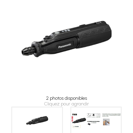
2 photos disponibles
Cliquez pour agrandir