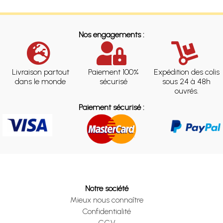
Nos engagements :
Livraison partout
Paiement 100%
Expédition des colis
dans le monde
sécurisé
sous 24 à 48h
ouvrés.
Paiement sécurisé :
Notre société
Mieux nous connaître
Confidentialité
CGV