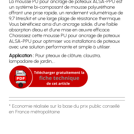
La mousse PU pour ancrage de poteaux ALSA-PPU est
un système bi-composant de mousse polyuréthane
offrant une prise rapide, un rendement volumétrique de
9,7 litres/kit et une large plage de résistance thermique.
Vous bénéficiez ainsi d’un ancrage solide, d’une faible
absorption d’eau et d’une mise en œuvre efficace.
Choisissez cette mousse PU pour ancrage de poteaux
ALSA-PPU pour optimiser vos installations de poteaux
avec une solution performante et simple à utiliser.
Application :
Pour pteaux de clôture, claustra,
lampadaire de jardin,...
* Economie réalisée sur la base du prix public conseillé
en France métropolitaine