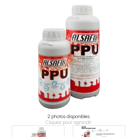
2 photos disponibles
Cliquez pour agrandir