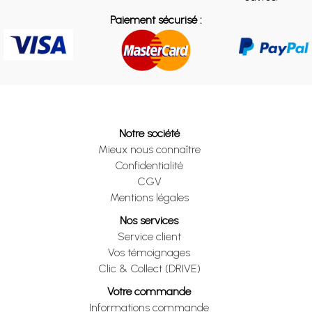
Paiement sécurisé :
Notre société
Mieux nous connaître
Confidentialité
CGV
Mentions légales
Nos services
Service client
Vos témoignages
Clic & Collect (DRIVE)
Votre commande
Informations commande