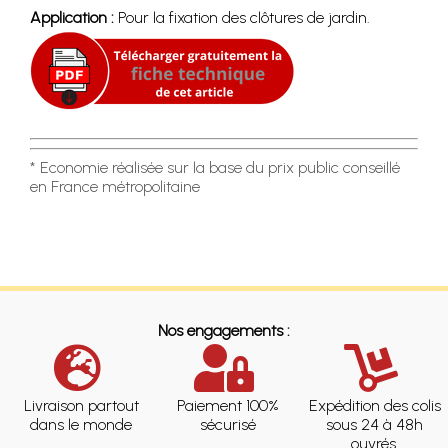
Application :
Pour la fixation des clôtures de jardin.
* Economie réalisée sur la base du prix public conseillé
en France métropolitaine
Nos engagements :
Livraison partout
Paiement 100%
Expédition des colis
dans le monde
sécurisé
sous 24 à 48h
ouvrés.