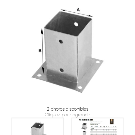
2 photos disponibles
Cliquez pour agrandir