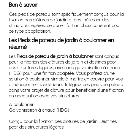
Bon à savoir
Ces pieds de poteau sont spécifiquement conçus pour la
fixation des clôtures de jardin et destinés poor des
structures légères, ce qui en fait un choix cohérent pour
ce type d’application.
Les Pieds de poteau de jardin à boulonner en
résumé
Les
Pieds de poteau de jardin à boulonner
sont conçus
pour la fixation des clôtures de jardin et destinés poor
des structures légères, avec une galvanisation à chaud
(HDG) pour une finition adaptée. Vous profitez d’une
solution à boulonner simple à mettre en œuvre pour vos
aménagements extérieurs. Intégrez ces pieds de poteau
dans votre projet de clôture pour bénéficier d’une fixation
en adéquation avec vos structures.
A boulonner
Galvanisation à chaud (HDG)
Conçu pour la fixation des clôtures de jardin. Destinés
poor des structures légères.