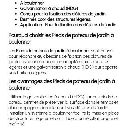
A boulonner
Galvanisation à chaud (HDG)
Conçu pour la fixation des clôtures de jardin.
Destinés poor des structures légères.
Application : Pour la fixation des clôtures de jardin.
Pourquoi choisir les Pieds de poteau de jardin à
boulonner
Les
Pieds de poteau de jardin à boulonner
sont pensés
pour répondre aux besoins de fixation des clôtures de
jardin, avec une conception adaptée aux structures
légères et une galvanisation à chaud (HDG) qui apporte
une finition soignée.
Les avantages des Pieds de poteau de jardin à
boulonner
Utiliser la galvanisation à chaud (HDG) sur ces pieds de
poteau permet de préserver la surface dans le temps et
d’accompagner durablement vos clôtures de jardin.
Installer un système à boulonner facilite la mise en place
de structures légères et contribue à un résultat propre et
maîtrisé.