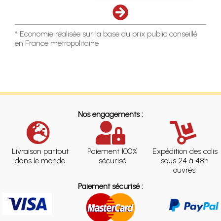
* Economie réalisée sur la base du prix public conseillé
en France métropolitaine
Nos engagements :
Livraison partout
Paiement 100%
Expédition des colis
dans le monde
sécurisé
sous 24 à 48h
ouvrés.
Paiement sécurisé :