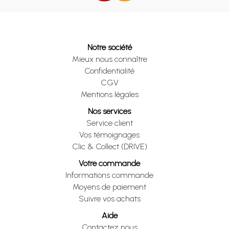
Notre société
Mieux nous connaître
Confidentialité
CGV
Mentions légales
Nos services
Service client
Vos témoignages
Clic & Collect (DRIVE)
Votre commande
Informations commande
Moyens de paiement
Suivre vos achats
Aide
Contactez nous