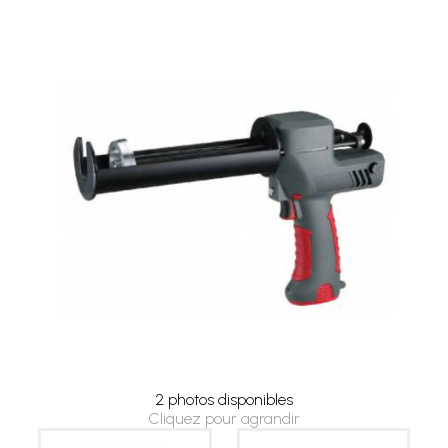
2 photos disponibles
Cliquez pour agrandir