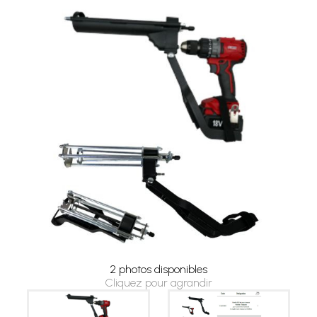
2 photos disponibles
Cliquez pour agrandir