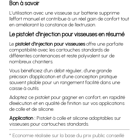
Bon à savoir
L’utilisation avec une visseuse sur batterie supprime
l’effort manuel et contribue à un réel gain de confort tout
en améliorant la constance de l’extrusion.
Le pistolet d'injection pour visseuses en résumé
Le
pistolet d'injection pour visseuses
offre une parfaite
compatibilité avec les cartouches standards de
différentes contenances et reste polyvalent sur de
nombreux chantiers.
Vous bénéficiez d’un débit régulier, d’une grande
précision d’application et d’une conception pratique
souvent pliable pour un rangement facilité dans une
caisse à outils.
Adoptez ce pistolet pour gagner en confort, en rapidité
d’exécution et en qualité de finition sur vos applications
de colle et de silicone.
Application :
Pistolet à colle et silicone adaptables sur
visseuses pour cartouches standards.
* Economie réalisée sur la base du prix public conseillé