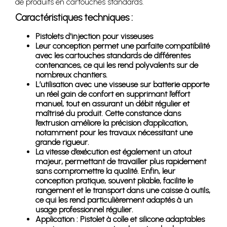
de produits en cartouches standards.
Caractéristiques techniques :
Pistolets d'injection pour visseuses
Leur conception permet une parfaite compatibilité
avec les cartouches standards de différentes
contenances, ce qui les rend polyvalents sur de
nombreux chantiers.
L’utilisation avec une visseuse sur batterie apporte
un réel gain de confort en supprimant l’effort
manuel, tout en assurant un débit régulier et
maîtrisé du produit. Cette constance dans
l’extrusion améliore la précision d’application,
notamment pour les travaux nécessitant une
grande rigueur.
La vitesse d’exécution est également un atout
majeur, permettant de travailler plus rapidement
sans compromettre la qualité. Enfin, leur
conception pratique, souvent pliable, facilite le
rangement et le transport dans une caisse à outils,
ce qui les rend particulièrement adaptés à un
usage professionnel régulier.
Application : Pistolet à colle et silicone adaptables