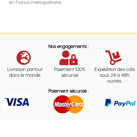
en France métropolitaine
Nos engagements :
Livraison partout
Paiement 100%
Expédition des colis
dans le monde
sécurisé
sous 24 à 48h
ouvrés.
Paiement sécurisé :