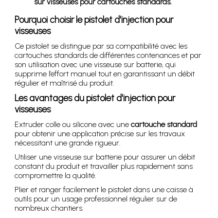
sur visseuses pour cartouches standards.
Pourquoi choisir le pistolet d'injection pour
visseuses
Ce pistolet se distingue par sa compatibilité avec les
cartouches standards de différentes contenances et par
son utilisation avec une visseuse sur batterie, qui
supprime l’effort manuel tout en garantissant un débit
régulier et maîtrisé du produit.
Les avantages du pistolet d'injection pour
visseuses
Extruder colle ou silicone avec une
cartouche standard
pour obtenir une application précise sur les travaux
nécessitant une grande rigueur.
Utiliser une visseuse sur batterie pour assurer un débit
constant du produit et travailler plus rapidement sans
compromettre la qualité.
Plier et ranger facilement le pistolet dans une caisse à
outils pour un usage professionnel régulier sur de
nombreux chantiers.