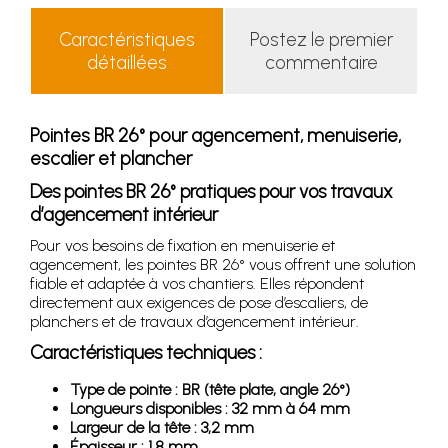
Caractéristiques
Postez le premier
détaillées
commentaire
Pointes BR 26° pour agencement, menuiserie,
escalier et plancher
Des pointes BR 26° pratiques pour vos travaux
d’agencement intérieur
Pour vos besoins de fixation en menuiserie et
agencement, les pointes BR 26° vous offrent une solution
fiable et adaptée à vos chantiers. Elles répondent
directement aux exigences de pose d’escaliers, de
planchers et de travaux d’agencement intérieur.
Caractéristiques techniques :
Type de pointe : BR (tête plate, angle 26°)
Longueurs disponibles : 32 mm à 64 mm
Largeur de la tête : 3,2 mm
Épaisseur : 1,8 mm