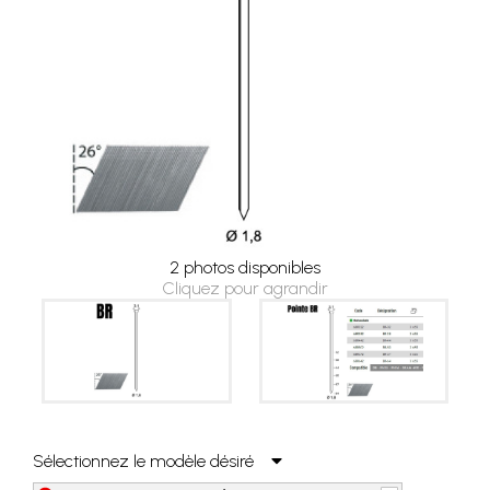
2 photos disponibles
Cliquez pour agrandir
Sélectionnez le modèle désiré