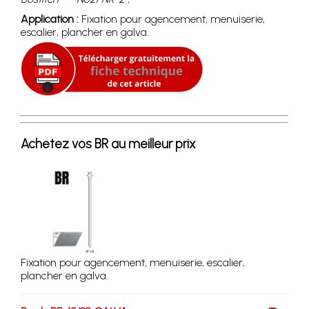
Application :
Fixation pour agencement, menuiserie,
escalier, plancher en galva.
Achetez vos BR au meilleur prix
Fixation pour agencement, menuiserie, escalier,
plancher en galva.