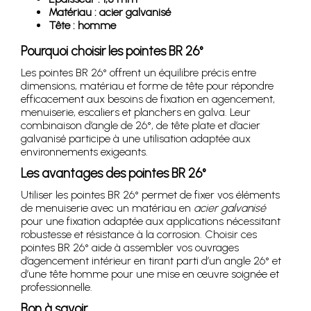
Matériau : acier galvanisé
Tête : homme
Pourquoi choisir les pointes BR 26°
Les pointes BR 26° offrent un équilibre précis entre
dimensions, matériau et forme de tête pour répondre
efficacement aux besoins de fixation en agencement,
menuiserie, escaliers et planchers en galva. Leur
combinaison d’angle de 26°, de tête plate et d’acier
galvanisé participe à une utilisation adaptée aux
environnements exigeants.
Les avantages des pointes BR 26°
Utiliser les pointes BR 26° permet de fixer vos éléments
de menuiserie avec un matériau en
acier galvanisé
pour une fixation adaptée aux applications nécessitant
robustesse et résistance à la corrosion. Choisir ces
pointes BR 26° aide à assembler vos ouvrages
d’agencement intérieur en tirant parti d’un angle 26° et
d’une tête homme pour une mise en œuvre soignée et
professionnelle.
Bon à savoir