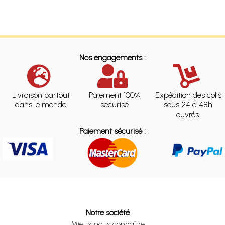
Nos engagements :
Livraison partout
Paiement 100%
Expédition des colis
dans le monde
sécurisé
sous 24 à 48h
ouvrés.
Paiement sécurisé :
Notre société
Mieux nous connaître