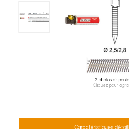
2 photos disponib
Cliquez pour agra
Caractéristiques détail