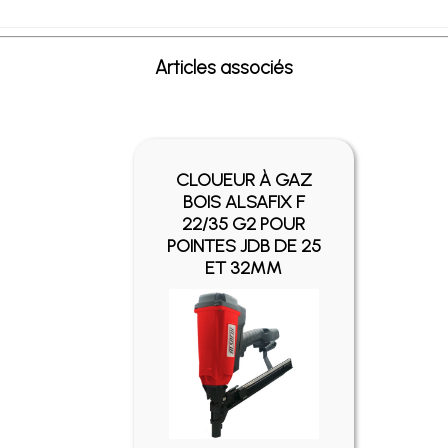
Articles associés
CLOUEUR À GAZ
BOIS ALSAFIX F
22/35 G2 POUR
POINTES JDB DE 25
ET 32MM