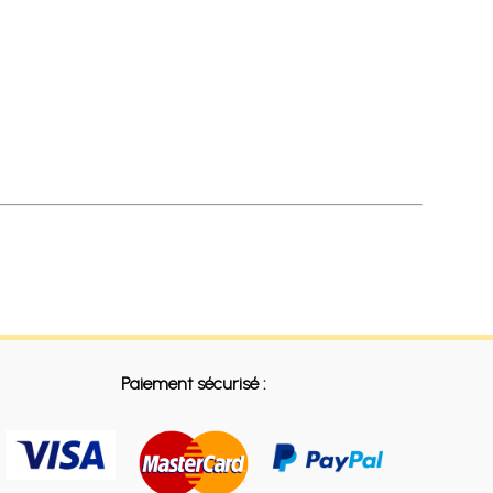
Paiement sécurisé :