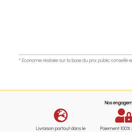
* Economie réalisée sur la base du prix public conseillé 
Nos engagem
Livraison partout dans le
Paiement 100% 