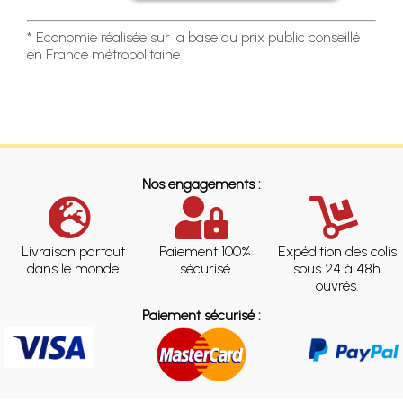
* Economie réalisée sur la base du prix public conseillé
en France métropolitaine
Nos engagements :
Livraison partout
Paiement 100%
Expédition des colis
dans le monde
sécurisé
sous 24 à 48h
ouvrés.
Paiement sécurisé :