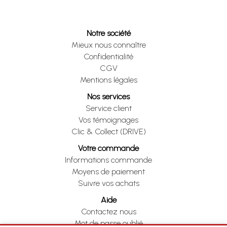
Notre société
Mieux nous connaître
Confidentialité
CGV
Mentions légales
Nos services
Service client
Vos témoignages
Clic & Collect (DRIVE)
Votre commande
Informations commande
Moyens de paiement
Suivre vos achats
Aide
Contactez nous
Mot de passe oublié