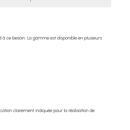
d à ce besoin. La gamme est disponible en plusieurs
ation clairement indiquée pour la réalisation de