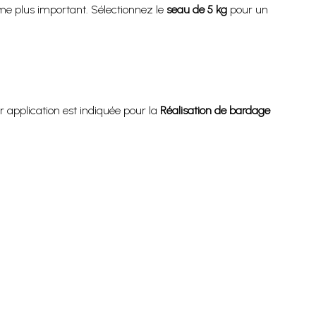
me plus important. Sélectionnez le
seau de 5 kg
pour un
ur application est indiquée pour la
Réalisation de bardage