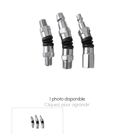
1 photo disponible
Cliquez pour agrandir