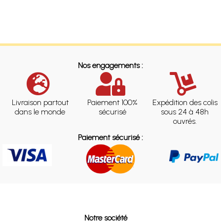
Nos engagements :
Livraison partout
Paiement 100%
Expédition des colis
dans le monde
sécurisé
sous 24 à 48h
ouvrés.
Paiement sécurisé :
Notre société