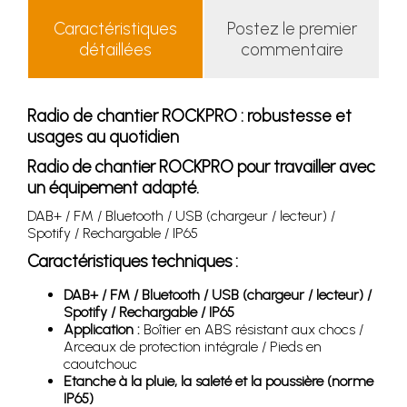
Caractéristiques
Postez le premier
détaillées
commentaire
Radio de chantier ROCKPRO : robustesse et
usages au quotidien
Radio de chantier ROCKPRO pour travailler avec
un équipement adapté.
DAB+ / FM / Bluetooth / USB (chargeur / lecteur) /
Spotify / Rechargable / IP65
Caractéristiques techniques :
DAB+ / FM / Bluetooth / USB (chargeur / lecteur) /
Spotify / Rechargable / IP65
Application :
Boîtier en ABS résistant aux chocs /
Arceaux de protection intégrale / Pieds en
caoutchouc
Etanche à la pluie, la saleté et la poussière (norme
IP65)