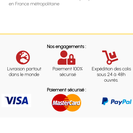
en France métropolitaine
Nos engagements :
Livraison partout
Paiement 100%
Expédition des colis
dans le monde
sécurisé
sous 24 à 48h
ouvrés.
Paiement sécurisé :