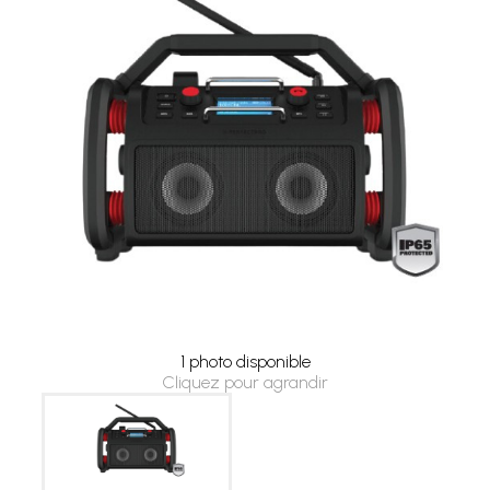
1 photo disponible
Cliquez pour agrandir