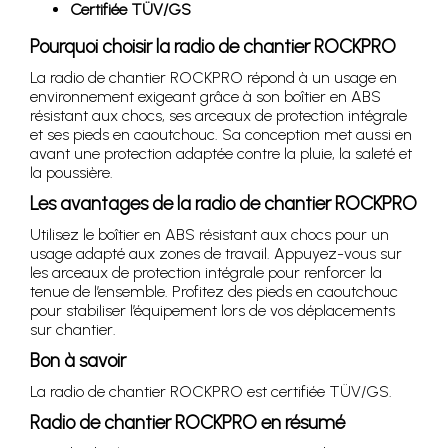
Certifiée TÜV/GS
Pourquoi choisir la radio de chantier ROCKPRO
La radio de chantier ROCKPRO répond à un usage en
environnement exigeant grâce à son boîtier en ABS
résistant aux chocs, ses arceaux de protection intégrale
et ses pieds en caoutchouc. Sa conception met aussi en
avant une protection adaptée contre la pluie, la saleté et
la poussière.
Les avantages de la radio de chantier ROCKPRO
Utilisez le boîtier en ABS résistant aux chocs pour un
usage adapté aux zones de travail. Appuyez-vous sur
les arceaux de protection intégrale pour renforcer la
tenue de l’ensemble. Profitez des pieds en caoutchouc
pour stabiliser l’équipement lors de vos déplacements
sur chantier.
Bon à savoir
La radio de chantier ROCKPRO est certifiée TÜV/GS.
Radio de chantier ROCKPRO en résumé