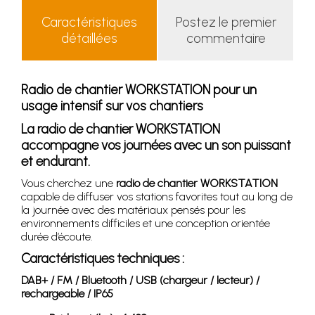
Caractéristiques
Postez le premier
détaillées
commentaire
Radio de chantier WORKSTATION pour un
usage intensif sur vos chantiers
La radio de chantier WORKSTATION
accompagne vos journées avec un son puissant
et endurant.
Vous cherchez une
radio de chantier WORKSTATION
capable de diffuser vos stations favorites tout au long de
la journée avec des matériaux pensés pour les
environnements difficiles et une conception orientée
durée d’écoute.
Caractéristiques techniques :
DAB+ / FM / Bluetooth / USB (chargeur / lecteur) /
rechargeable / IP65