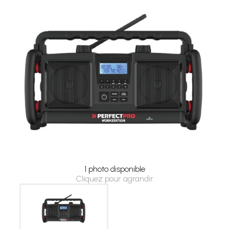
1 photo disponible
Cliquez pour agrandir