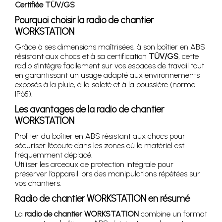
Certifiée TÜV/GS
Pourquoi choisir la radio de chantier
WORKSTATION
Grâce à ses dimensions maîtrisées, à son boîtier en ABS
résistant aux chocs et à sa certification
TÜV/GS
, cette
radio s’intègre facilement sur vos espaces de travail tout
en garantissant un usage adapté aux environnements
exposés à la pluie, à la saleté et à la poussière (norme
IP65).
Les avantages de la radio de chantier
WORKSTATION
Profiter du boîtier en ABS résistant aux chocs pour
sécuriser l’écoute dans les zones où le matériel est
fréquemment déplacé.
Utiliser les arceaux de protection intégrale pour
préserver l’appareil lors des manipulations répétées sur
vos chantiers.
Radio de chantier WORKSTATION en résumé
La
radio de chantier WORKSTATION
combine un format