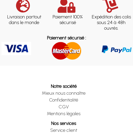
Livraison partout
Paiement 100%
Expédition des colis
dans le monde
sécurisé
sous 24 à 48h
ouvrés.
Paiement sécurisé :
Notre société
Mieux nous connaître
Confidentialité
CGV
Mentions légales
Nos services
Service client