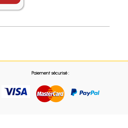
Paiement sécurisé :