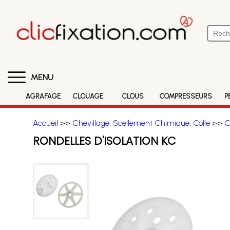
MENU
AGRAFAGE
CLOUAGE
CLOUS
COMPRESSEURS
P
Accueil
>>
Chevillage, Scellement Chimique, Colle
>>
C
RONDELLES D'ISOLATION KC