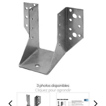
3 photos disponibles
Cliquez pour agrandir