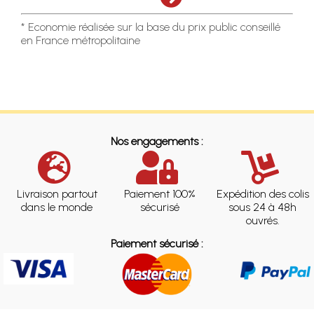
* Economie réalisée sur la base du prix public conseillé
en France métropolitaine
Nos engagements :
Livraison partout
Paiement 100%
Expédition des colis
dans le monde
sécurisé
sous 24 à 48h
ouvrés.
Paiement sécurisé :