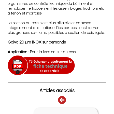
organismes de contrôle technique du bâtiment et
remplacent efficacement les assemblages traditionnels
à tenon et mortaise.
La section du bois n'est plus affaiblie et participe
intégralement à la statique. Des portées sensiblement
plus grandes sont ainsi possibles à section de bois égale.
Galva 20 µm INOX sur demande
Application :
Pour la fixation sur du bois.
Articles associés