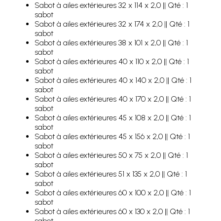
Sabot à ailes extérieures 32 x 114 x 2,0 || Qté : 1
sabot
Sabot à ailes extérieures 32 x 174 x 2,0 || Qté : 1
sabot
Sabot à ailes extérieures 38 x 101 x 2,0 || Qté : 1
sabot
Sabot à ailes extérieures 40 x 110 x 2,0 || Qté : 1
sabot
Sabot à ailes extérieures 40 x 140 x 2,0 || Qté : 1
sabot
Sabot à ailes extérieures 40 x 170 x 2,0 || Qté : 1
sabot
Sabot à ailes extérieures 45 x 108 x 2,0 || Qté : 1
sabot
Sabot à ailes extérieures 45 x 156 x 2,0 || Qté : 1
sabot
Sabot à ailes extérieures 50 x 75 x 2,0 || Qté : 1
sabot
Sabot à ailes extérieures 51 x 135 x 2,0 || Qté : 1
sabot
Sabot à ailes extérieures 60 x 100 x 2,0 || Qté : 1
sabot
Sabot à ailes extérieures 60 x 130 x 2,0 || Qté : 1
sabot