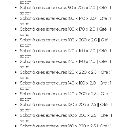
sabot
Sabot à ailes extérieures 90 x 205 x 2,0 || Qté : 1
sabot
Sabot à ailes extérieures 100 x 140 x 2,0 || Qté : 1
sabot
Sabot à ailes extérieures 100 x 170 x 2,0 || Qté : 1
sabot
Sabot à ailes extérieures 100 x 200 x 2,0 || Qté : 1
sabot
Sabot à ailes extérieures 120 x 160 x 2,0 || Qté : 1
sabot
Sabot à ailes extérieures 120 x 190 x 2,0 || Qté : 1
sabot
Sabot à ailes extérieures 120 x 220 x 2,5 || Qté : 1
sabot
Sabot à ailes extérieures 140 x 180 x 2,0 || Qté : 1
sabot
Sabot à ailes extérieures 140 x 200 x 2,5 || Qté : 1
sabot
Sabot à ailes extérieures 150 x 205 x 2,5 || Qté : 1
sabot
Sabot à ailes extérieures 160 x 200 x 2,5 || Qté : 1
sabot
Sabot à ailes extérieures 160 x 230 x 2,5 || Qté : 1