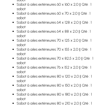
Sabot à ailes extérieures 60 x 160 x 2,0 || Qté : 1
sabot
Sabot à ailes extérieures 60 x 70 x 2,0 || Qté : 1
sabot
Sabot à ailes extérieures 64 x 128 x 2,0 || Qté : 1
sabot
Sabot à ailes extérieures 64 x 88 x 2,0 || Qté : 1
sabot
Sabot à ailes extérieures 70 x 125 x 2,0 || Qté : 1
sabot
Sabot à ailes extérieures 70 x 155 x 2,0 || Qté : 1
sabot
Sabot à ailes extérieures 70 x 82,5 x 2,0 || Qté : 1
sabot
Sabot à ailes extérieures 76 x 152 x 2,0 || Qté : 1
sabot
Sabot à ailes extérieures 80 x 120 x 2,0 || Qté : 1
sabot
Sabot à ailes extérieures 80 x 150 x 2,0 || Qté : 1
sabot
Sabot à ailes extérieures 80 x 180 x 2,0 || Qté : 1
sabot
Sabot à ailes extérieures 80 x 210 x 2,0 || Qté : 1