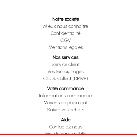
Notre société
Mieux nous connaître
Confidentialité
CGV
Mentions légales
Nos services
Service client
Vos témoignages
Clic & Collect (DRIVE)
Votre commande
Informations commande
Moyens de paiement
Suivre vos achats
Aide
Contactez nous
Mot de passe oublié