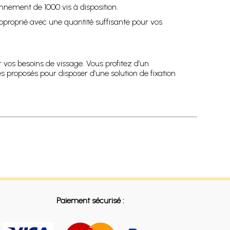
onnement de 1000 vis à disposition.
approprié avec une quantité suffisante pour vos
 vos besoins de vissage. Vous profitez d’un
 proposés pour disposer d’une solution de fixation
Paiement sécurisé :