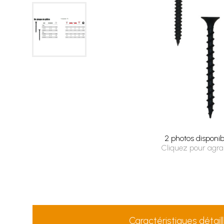
2 photos disponib
Cliquez pour agra
Caractéristiques détail