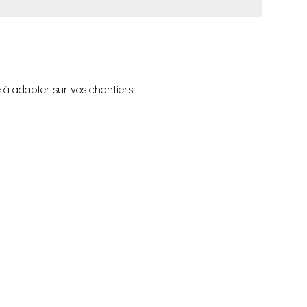
 à adapter sur vos chantiers.