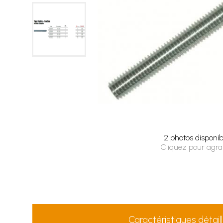
2 photos disponib
Cliquez pour agra
Caractéristiques détail