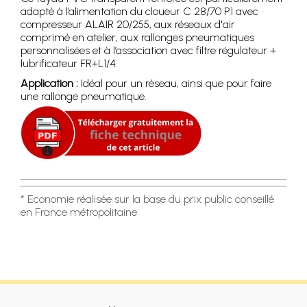
adapté à l’alimentation du cloueur C 28/70 P1 avec
compresseur ALAIR 20/255, aux réseaux d'air
comprimé en atelier, aux rallonges pneumatiques
personnalisées et à l’association avec filtre régulateur +
lubrificateur FR+L1/4.
Application :
Idéal pour un réseau, ainsi que pour faire
une rallonge pneumatique.
* Economie réalisée sur la base du prix public conseillé
en France métropolitaine