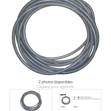
2 photos disponibles
Cliquez pour agrandir