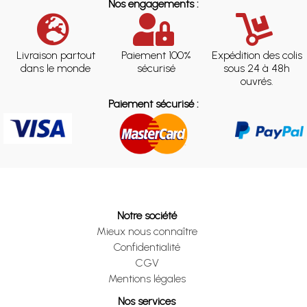
Nos engagements :
Livraison partout
Paiement 100%
Expédition des colis
dans le monde
sécurisé
sous 24 à 48h
ouvrés.
Paiement sécurisé :
Notre société
Mieux nous connaître
Confidentialité
CGV
Mentions légales
Nos services