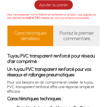
Ajouter au panier
Pour récompenser votre fidélité en achetant ce produit, vous gagnez un
bon d'achat de
0.20 € TTC
valable sur votre prochaine commande.
Caractéristiques
Postez le premier
détaillées
commentaire
Tuyau PVC transparent renforcé pour réseau
d'air comprimé
Un tuyau PVC transparent renforcé pour vos
réseaux et rallonges pneumatiques
Pour vos besoins en air comprimé en atelier, le tuyau
PVC transparent renforcé offre une réponse simple et
efficace.
Caractéristiques techniques :