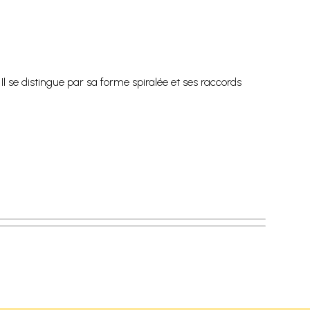
l se distingue par sa forme spiralée et ses raccords