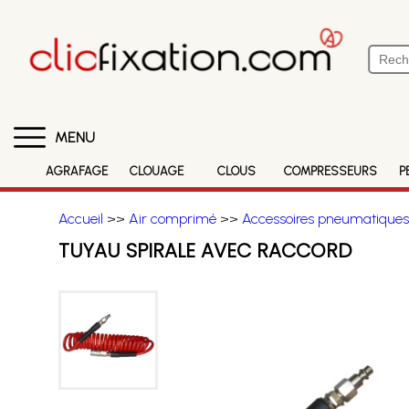
MENU
AGRAFAGE
CLOUAGE
CLOUS
COMPRESSEURS
P
Accueil
>>
Air comprimé
>>
Accessoires pneumatiques
TUYAU SPIRALE AVEC RACCORD