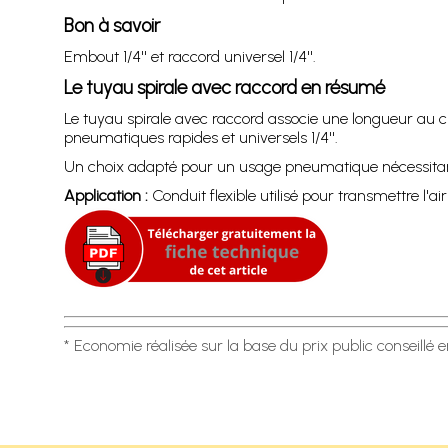
Bon à savoir
Embout 1/4'' et raccord universel 1/4''.
Le tuyau spirale avec raccord en résumé
Le tuyau spirale avec raccord associe une longueur au ch
pneumatiques rapides et universels 1/4''.
Un choix adapté pour un usage pneumatique nécessitant
Application :
Conduit flexible utilisé pour transmettre l
* Economie réalisée sur la base du prix public conseillé 