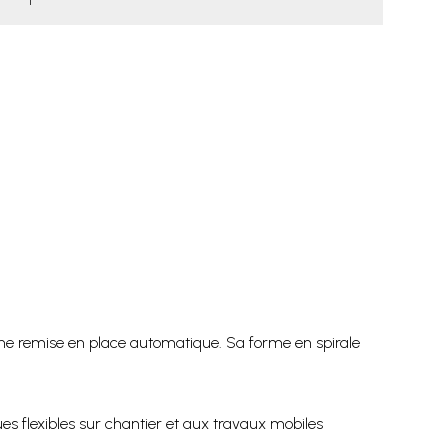
 une remise en place automatique. Sa forme en spirale
es flexibles sur chantier et aux travaux mobiles