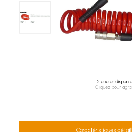
2 photos disponib
Cliquez pour agra
Caractéristiques détail