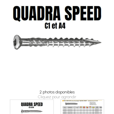
2 photos disponibles
Cliquez pour agrandir