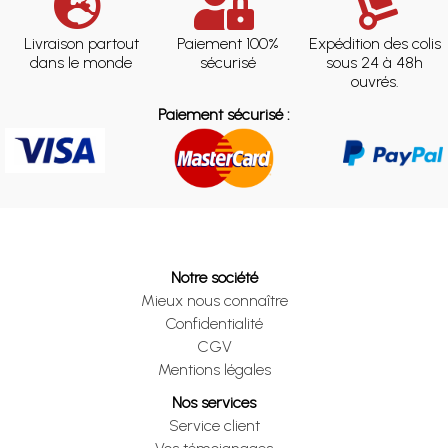
Livraison partout
Paiement 100%
Expédition des colis
dans le monde
sécurisé
sous 24 à 48h
ouvrés.
Paiement sécurisé :
Notre société
Mieux nous connaître
Confidentialité
CGV
Mentions légales
Nos services
Service client