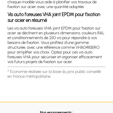
chaque modèle vous aide à planifier vos travaux de
fixation sur acier avec une quantité adaptée.
Vis auto foreuses VHA joint EPDM pour fixation
sur acier en résumé
Les vis auto foreuses VHA joint EPDM pour fixation sur
acier se déclinent en plusieurs dimensions, couleurs RAL
et conditionnements de 250 vis pour répondre à vos
besoins de fixation. Vous profitez d’une gamme
structurée, avec une référence comme VHA04835RO
pour simplifier vos choix. Optez pour ces vis auto
foreuses VHA pour sécuriser et organiser efficacement
vos futurs projets de fixation sur acier.
* Economie réalisée sur la base du prix public conseillé
en France métropolitaine
Nos engagements :