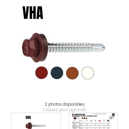
2 photos disponibles
Cliquez pour agrandir