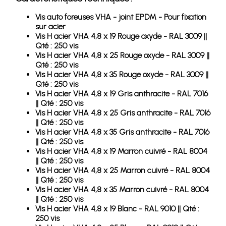
Vis auto foreuses VHA - joint EPDM - Pour fixation
sur acier
Vis H acier VHA 4,8 x 19 Rouge oxyde - RAL 3009 ||
Qté : 250 vis
Vis H acier VHA 4,8 x 25 Rouge oxyde - RAL 3009 ||
Qté : 250 vis
Vis H acier VHA 4,8 x 35 Rouge oxyde - RAL 3009 ||
Qté : 250 vis
Vis H acier VHA 4,8 x 19 Gris anthracite - RAL 7016
|| Qté : 250 vis
Vis H acier VHA 4,8 x 25 Gris anthracite - RAL 7016
|| Qté : 250 vis
Vis H acier VHA 4,8 x 35 Gris anthracite - RAL 7016
|| Qté : 250 vis
Vis H acier VHA 4,8 x 19 Marron cuivré - RAL 8004
|| Qté : 250 vis
Vis H acier VHA 4,8 x 25 Marron cuivré - RAL 8004
|| Qté : 250 vis
Vis H acier VHA 4,8 x 35 Marron cuivré - RAL 8004
|| Qté : 250 vis
Vis H acier VHA 4,8 x 19 Blanc - RAL 9010 || Qté :
250 vis