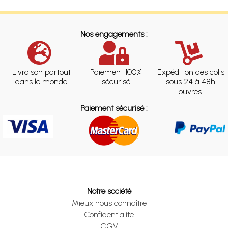
Nos engagements :
Livraison partout
Paiement 100%
Expédition des colis
dans le monde
sécurisé
sous 24 à 48h
ouvrés.
Paiement sécurisé :
Notre société
Mieux nous connaître
Confidentialité
CGV