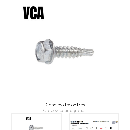
2 photos disponibles
Cliquez pour agrandir