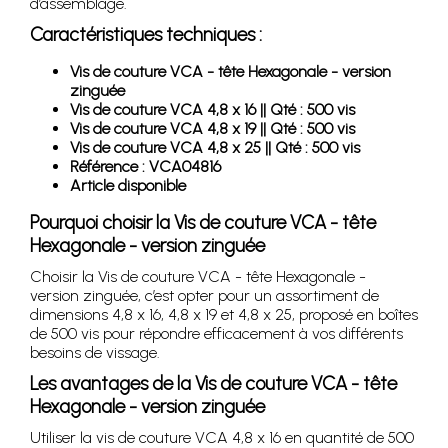
d’assemblage.
Caractéristiques techniques :
Vis de couture VCA - tête Hexagonale - version
zinguée
Vis de couture VCA 4,8 x 16 || Qté : 500 vis
Vis de couture VCA 4,8 x 19 || Qté : 500 vis
Vis de couture VCA 4,8 x 25 || Qté : 500 vis
Référence : VCA04816
Article disponible
Pourquoi choisir la Vis de couture VCA - tête
Hexagonale - version zinguée
Choisir la Vis de couture VCA - tête Hexagonale -
version zinguée, c’est opter pour un assortiment de
dimensions 4,8 x 16, 4,8 x 19 et 4,8 x 25, proposé en boîtes
de 500 vis pour répondre efficacement à vos différents
besoins de vissage.
Les avantages de la Vis de couture VCA - tête
Hexagonale - version zinguée
Utiliser la vis de couture VCA 4,8 x 16 en quantité de 500