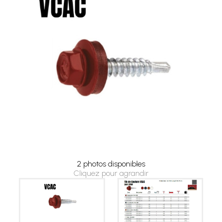
2 photos disponibles
Cliquez pour agrandir