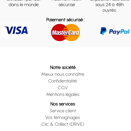
dans le monde
sécurisé
sous 24 à 48h
ouvrés.
Paiement sécurisé :
Notre société
Mieux nous connaître
Confidentialité
CGV
Mentions légales
Nos services
Service client
Vos témoignages
Clic & Collect (DRIVE)