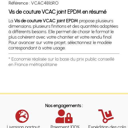
Référence : VCAC4816RO
Vis de couture VCAC joint EPDM en résumé
La
Vis de couture VCAC joint EPDM
propose plusieurs
dimensions, plusieurs finitions et des quantités adaptées
à différents besoins. Elle permet de choisir le format le
plus cohérent avec votre chantier et votre rendu final.
Pour avancer sur votre projet, sélectionnez le modèle
correspondant à votre usage.
* Economie réalisée sur la base du prix public conseillé
en France métropolitaine
Nos engagements :
Livraison partout
Paiement 100%
Expédition des colis