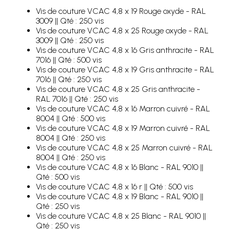
Vis de couture VCAC 4,8 x 19 Rouge oxyde - RAL
3009 || Qté : 250 vis
Vis de couture VCAC 4,8 x 25 Rouge oxyde - RAL
3009 || Qté : 250 vis
Vis de couture VCAC 4,8 x 16 Gris anthracite - RAL
7016 || Qté : 500 vis
Vis de couture VCAC 4,8 x 19 Gris anthracite - RAL
7016 || Qté : 250 vis
Vis de couture VCAC 4,8 x 25 Gris anthracite -
RAL 7016 || Qté : 250 vis
Vis de couture VCAC 4,8 x 16 Marron cuivré - RAL
8004 || Qté : 500 vis
Vis de couture VCAC 4,8 x 19 Marron cuivré - RAL
8004 || Qté : 250 vis
Vis de couture VCAC 4,8 x 25 Marron cuivré - RAL
8004 || Qté : 250 vis
Vis de couture VCAC 4,8 x 16 Blanc - RAL 9010 ||
Qté : 500 vis
Vis de couture VCAC 4,8 x 16 r || Qté : 500 vis
Vis de couture VCAC 4,8 x 19 Blanc - RAL 9010 ||
Qté : 250 vis
Vis de couture VCAC 4,8 x 25 Blanc - RAL 9010 ||
Qté : 250 vis