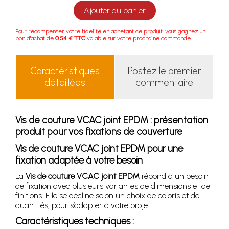
Ajouter au panier
Pour récompenser votre fidélité en achetant ce produit, vous gagnez un
bon d'achat de
0.54 € TTC
valable sur votre prochaine commande.
Caractéristiques
Postez le premier
détaillées
commentaire
Vis de couture VCAC joint EPDM : présentation
produit pour vos fixations de couverture
Vis de couture VCAC joint EPDM pour une
fixation adaptée à votre besoin
La
Vis de couture VCAC joint EPDM
répond à un besoin
de fixation avec plusieurs variantes de dimensions et de
finitions. Elle se décline selon un choix de coloris et de
quantités, pour s’adapter à votre projet.
Caractéristiques techniques :