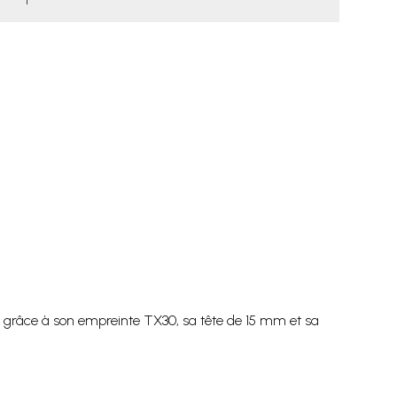
res grâce à son empreinte TX30, sa tête de 15 mm et sa