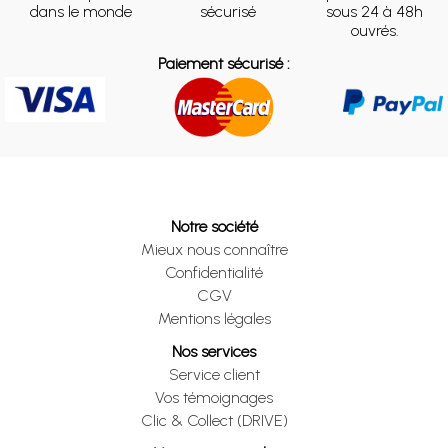
dans le monde
sécurisé
sous 24 à 48h
ouvrés.
Paiement sécurisé :
Notre société
Mieux nous connaître
Confidentialité
CGV
Mentions légales
Nos services
Service client
Vos témoignages
Clic & Collect (DRIVE)