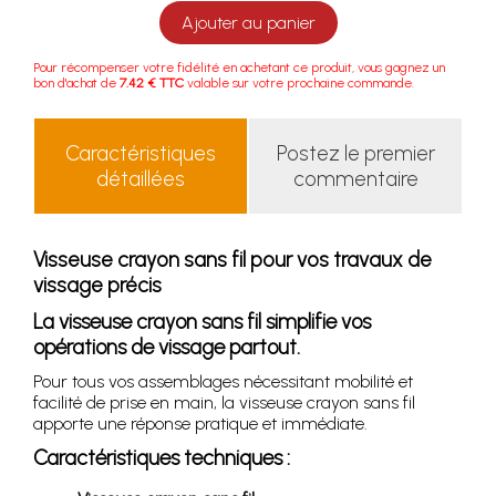
Ajouter au panier
Pour récompenser votre fidélité en achetant ce produit, vous gagnez un
bon d'achat de
7.42 € TTC
valable sur votre prochaine commande.
Caractéristiques
Postez le premier
détaillées
commentaire
Visseuse crayon sans fil pour vos travaux de
vissage précis
La visseuse crayon sans fil simplifie vos
opérations de vissage partout.
Pour tous vos assemblages nécessitant mobilité et
facilité de prise en main, la visseuse crayon sans fil
apporte une réponse pratique et immédiate.
Caractéristiques techniques :