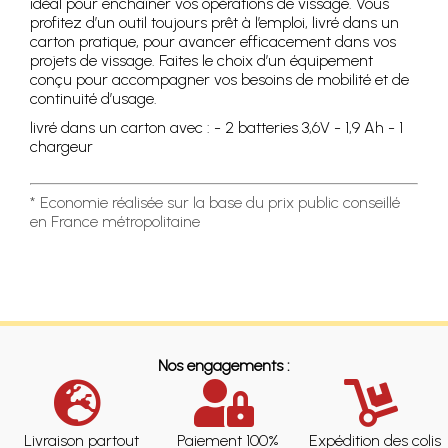
idéal pour enchaîner vos opérations de vissage. Vous
profitez d’un outil toujours prêt à l’emploi, livré dans un
carton pratique, pour avancer efficacement dans vos
projets de vissage. Faites le choix d’un équipement
conçu pour accompagner vos besoins de mobilité et de
continuité d’usage.
livré dans un carton avec : - 2 batteries 3,6V - 1,9 Ah - 1
chargeur
* Economie réalisée sur la base du prix public conseillé
en France métropolitaine
Nos engagements :
Livraison partout
Paiement 100%
Expédition des colis