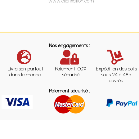
- www.clicfixation.com
Nos engagements :
Livraison partout
Paiement 100%
Expédition des colis
dans le monde
sécurisé
sous 24 à 48h
ouvrés.
Paiement sécurisé :