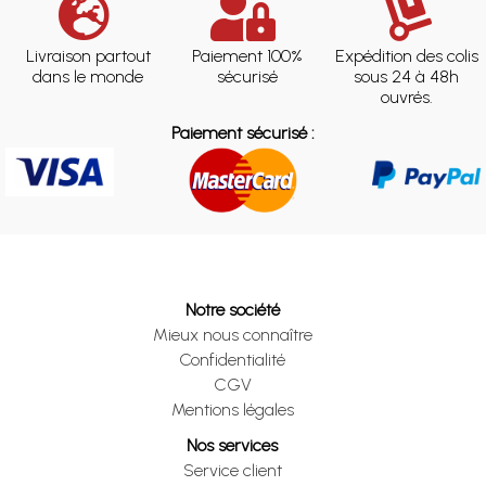
Livraison partout
Paiement 100%
Expédition des colis
dans le monde
sécurisé
sous 24 à 48h
ouvrés.
Paiement sécurisé :
Notre société
Mieux nous connaître
Confidentialité
CGV
Mentions légales
Nos services
Service client