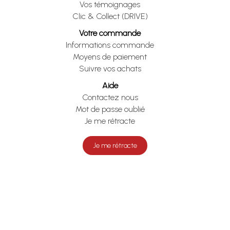
Vos témoignages
Clic & Collect (DRIVE)
Votre commande
Informations commande
Moyens de paiement
Suivre vos achats
Aide
Contactez nous
Mot de passe oublié
Je me rétracte
Je me rétracte