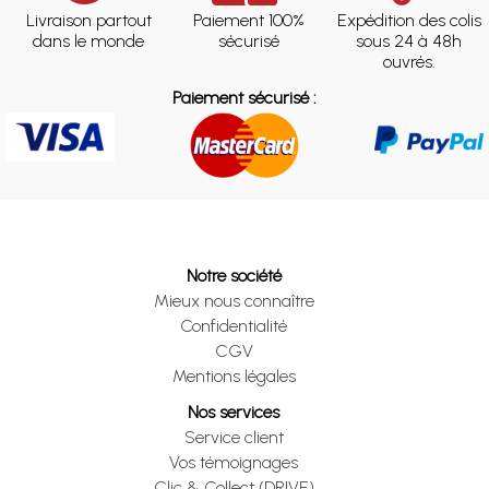
Livraison partout
Paiement 100%
Expédition des colis
dans le monde
sécurisé
sous 24 à 48h
ouvrés.
Paiement sécurisé :
Notre société
Mieux nous connaître
Confidentialité
CGV
Mentions légales
Nos services
Service client
Vos témoignages
Clic & Collect (DRIVE)