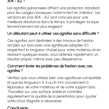
304 - A2 ?
Les agrafes galvanisées offrent une protection standard
pour les usages classiques, notamment en intérieur. Les
versions en inox 304 - A2 sont conçues pour une
meilleure résistance dans le temps, à privilégier lorsque
l’environnement est plus exigeant.
Un débutant peut-il utiliser ces agrafes sans difficulté ?
Ces agrafes sont destinées à des travaux de fixation
simples sur bois avec une agrafeuse adaptée. En
respectant la longueur choisie pour votre matériau et en
réalisant quelques essais, vous obtenez rapidement un
résultat propre, même avec peu d’expérience.
Comment éviter les problèmes de fixation avec ces
agrafes ?
Vérifiez que vous utilisez bien une agrafeuse compatible
et que les longueurs 4, 6 ou 8 mm conviennent à
l’épaisseur de votre matériau et de votre support bois.
Travaillez sur une surface stable et contrôlez
régulièrement la qualité de la pénétration pour ajuster
votre choix d’agrafe si nécessaire.
Conclusion