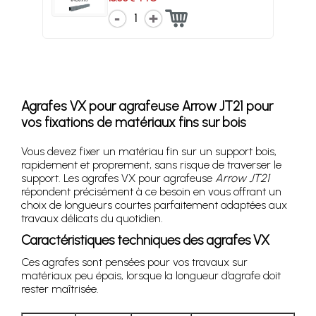
1
Agrafes VX pour agrafeuse Arrow JT21 pour
vos fixations de matériaux fins sur bois
Vous devez fixer un matériau fin sur un support bois,
rapidement et proprement, sans risque de traverser le
support. Les agrafes VX pour agrafeuse
Arrow JT21
répondent précisément à ce besoin en vous offrant un
choix de longueurs courtes parfaitement adaptées aux
travaux délicats du quotidien.
Caractéristiques techniques des agrafes VX
Ces agrafes sont pensées pour vos travaux sur
matériaux peu épais, lorsque la longueur d’agrafe doit
rester maîtrisée.