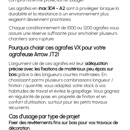
Les agrafes en
inox 304 - A2
sont à privilégier lorsque la
durabilité et la résistance à un environnement plus
exigeant deviennent prioritaires.
Chaque conditionnement de 1000 ou 1200 agrafes vous
assure une réserve suffisante pour enchaîner plusieurs
chantiers sans rupture.
Pourquoi choisir ces agrafes VX pour votre
agrafeuse Arrow JT21
L’argument clé de ces agrafes est leur
adéquation
précise avec les fixations de matériaux peu épais sur
bois
grâce à des longueurs courtes maîtrisées. En
choisissant parmi plusieurs combinaisons longueur /
finition / quantité, vous adaptez votre stock à vos
habitudes de travail et évitez le gaspillage. Vous gagnez
en régularité de pose, en propreté de finition et en
confort d’utilisation, surtout pour les petits travaux
récurrents.
Cas d’usage par type de projet
Fixer des revêtements fins sur bois pour vos travaux de
décoration