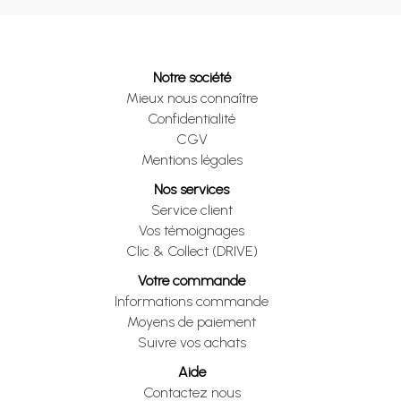
Notre société
Mieux nous connaître
Confidentialité
CGV
Mentions légales
Nos services
Service client
Vos témoignages
Clic & Collect (DRIVE)
Votre commande
Informations commande
Moyens de paiement
Suivre vos achats
Aide
Contactez nous