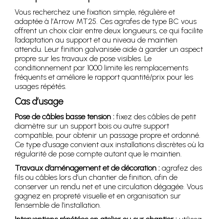
Vous recherchez une fixation simple, régulière et
adaptée à l’Arrow MT25. Ces agrafes de type BC vous
offrent un choix clair entre deux longueurs, ce qui facilite
l’adaptation au support et au niveau de maintien
attendu. Leur finition galvanisée aide à garder un aspect
propre sur les travaux de pose visibles. Le
conditionnement par 1000 limite les remplacements
fréquents et améliore le rapport quantité/prix pour les
usages répétés.
Cas d’usage
Pose de câbles basse tension :
fixez des câbles de petit
diamètre sur un support bois ou autre support
compatible, pour obtenir un passage propre et ordonné.
Ce type d’usage convient aux installations discrètes où la
régularité de pose compte autant que le maintien.
Travaux d’aménagement et de décoration :
agrafez des
fils ou câbles lors d’un chantier de finition, afin de
conserver un rendu net et une circulation dégagée. Vous
gagnez en propreté visuelle et en organisation sur
l’ensemble de l’installation.