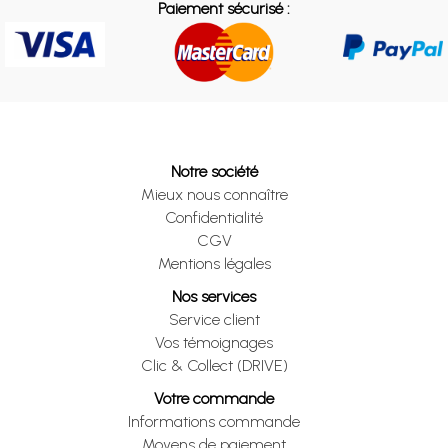
Paiement sécurisé :
Notre société
Mieux nous connaître
Confidentialité
CGV
Mentions légales
Nos services
Service client
Vos témoignages
Clic & Collect (DRIVE)
Votre commande
Informations commande
Moyens de paiement