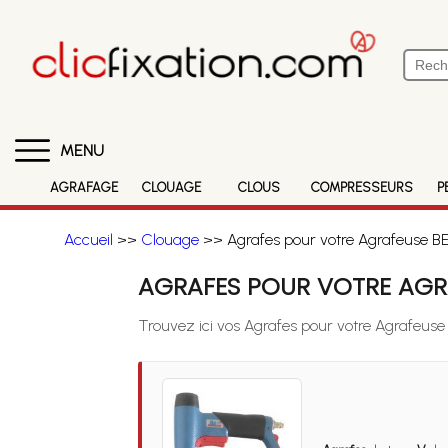
MENU
AGRAFAGE
CLOUAGE
CLOUS
COMPRESSEURS
P
Accueil
>>
Clouage
>> Agrafes pour votre Agrafeuse BE
AGRAFES POUR VOTRE AGRA
Trouvez ici vos Agrafes pour votre Agrafeuse