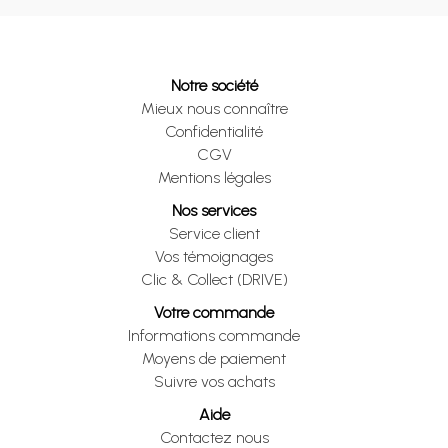
Notre société
Mieux nous connaître
Confidentialité
CGV
Mentions légales
Nos services
Service client
Vos témoignages
Clic & Collect (DRIVE)
Votre commande
Informations commande
Moyens de paiement
Suivre vos achats
Aide
Contactez nous