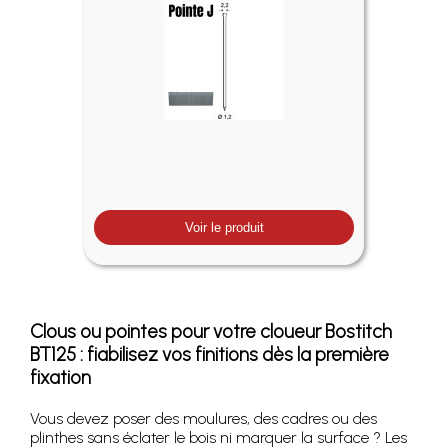
Voir le produit
Clous ou pointes pour votre cloueur Bostitch
BT125 : fiabilisez vos finitions dès la première
fixation
Vous devez poser des moulures, des cadres ou des
plinthes sans éclater le bois ni marquer la surface ? Les