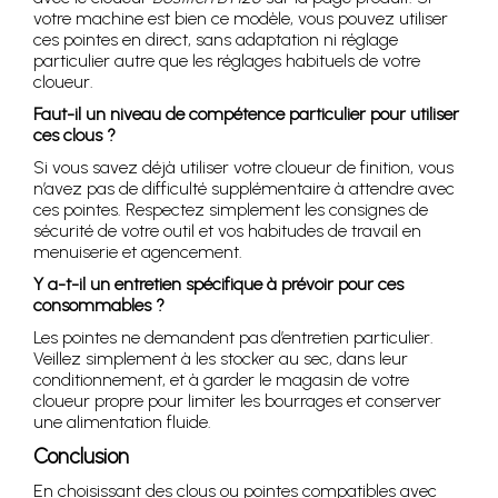
votre machine est bien ce modèle, vous pouvez utiliser
ces pointes en direct, sans adaptation ni réglage
particulier autre que les réglages habituels de votre
cloueur.
Faut-il un niveau de compétence particulier pour utiliser
ces clous ?
Si vous savez déjà utiliser votre cloueur de finition, vous
n’avez pas de difficulté supplémentaire à attendre avec
ces pointes. Respectez simplement les consignes de
sécurité de votre outil et vos habitudes de travail en
menuiserie et agencement.
Y a-t-il un entretien spécifique à prévoir pour ces
consommables ?
Les pointes ne demandent pas d’entretien particulier.
Veillez simplement à les stocker au sec, dans leur
conditionnement, et à garder le magasin de votre
cloueur propre pour limiter les bourrages et conserver
une alimentation fluide.
Conclusion
En choisissant des clous ou pointes compatibles avec