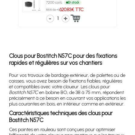
7200 coils
En stock
620.83€ TTC
855.36 €
1
Clous pour Bostitch N57C pour des fixations
rapides et régulières sur vos chantiers
Pour vos travaux de bardage extérieur, de palettes ou de
caisses, vous avez besoin de fixations fiables, régulières
et compatibles avec votre cloueur. Les clous pour
Bostitch N57C
en bobine BO, de 38 à 75 mm, répondent
précisément à ce besoin en couvrant vos applications les
plus courantes en bois, en intérieur comme en extérieur.
Caractéristiques techniques des clous pour
Bostitch N57C
Ces pointes en rouleau sont conçues pour optimiser