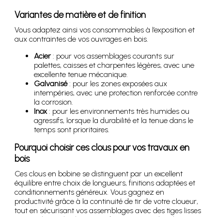
Variantes de matière et de finition
Vous adaptez ainsi vos consommables à l’exposition et
aux contraintes de vos ouvrages en bois.
Acier
: pour vos assemblages courants sur
palettes, caisses et charpentes légères, avec une
excellente tenue mécanique.
Galvanisé
: pour les zones exposées aux
intempéries, avec une protection renforcée contre
la corrosion.
Inox
: pour les environnements très humides ou
agressifs, lorsque la durabilité et la tenue dans le
temps sont prioritaires.
Pourquoi choisir ces clous pour vos travaux en
bois
Ces clous en bobine se distinguent par un excellent
équilibre entre choix de longueurs, finitions adaptées et
conditionnements généreux. Vous gagnez en
productivité grâce à la continuité de tir de votre cloueur,
tout en sécurisant vos assemblages avec des tiges lisses