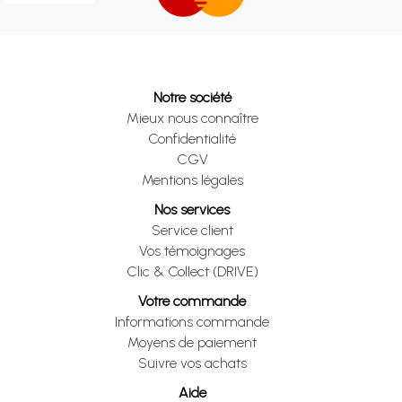
Notre société
Mieux nous connaître
Confidentialité
CGV
Mentions légales
Nos services
Service client
Vos témoignages
Clic & Collect (DRIVE)
Votre commande
Informations commande
Moyens de paiement
Suivre vos achats
Aide