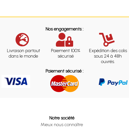
Nos engagements :
Livraison partout
Paiement 100%
Expédition des colis
dans le monde
sécurisé
sous 24 à 48h
ouvrés.
Paiement sécurisé :
Notre société
Mieux nous connaître