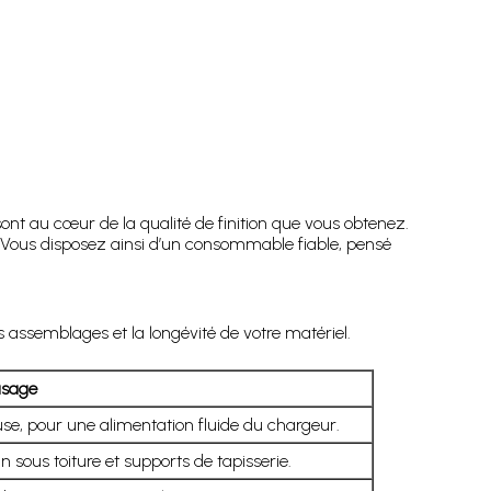
ont au cœur de la qualité de finition que vous obtenez.
. Vous disposez ainsi d’un consommable fiable, pensé
 assemblages et la longévité de votre matériel.
 usage
se, pour une alimentation fluide du chargeur.
 sous toiture et supports de tapisserie.