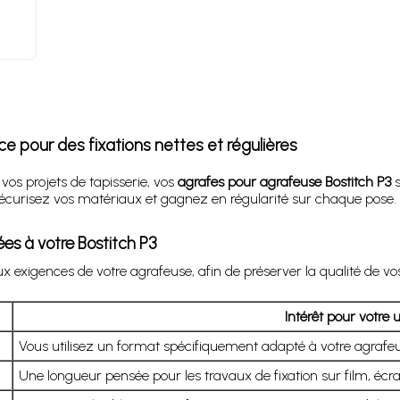
ce pour des fixations nettes et régulières
 vos projets de tapisserie, vos
agrafes pour agrafeuse Bostitch P3
s
 sécurisez vos matériaux et gagnez en régularité sur chaque pose
es à votre Bostitch P3
exigences de votre agrafeuse, afin de préserver la qualité de vos
Intérêt pour votre
Vous utilisez un format spécifiquement adapté à votre agrafeu
Une longueur pensée pour les travaux de fixation sur film, écran