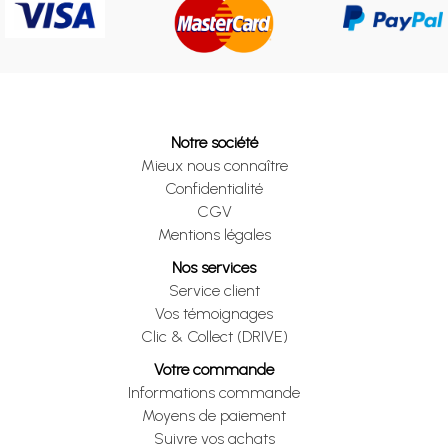
Notre société
Mieux nous connaître
Confidentialité
CGV
Mentions légales
Nos services
Service client
Vos témoignages
Clic & Collect (DRIVE)
Votre commande
Informations commande
Moyens de paiement
Suivre vos achats