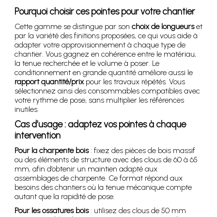
Pourquoi choisir ces pointes pour votre chantier
Cette gamme se distingue par son
choix de longueurs
et
par la variété des finitions proposées, ce qui vous aide à
adapter votre approvisionnement à chaque type de
chantier. Vous gagnez en cohérence entre le matériau,
la tenue recherchée et le volume à poser. Le
conditionnement en grande quantité améliore aussi le
rapport quantité/prix
pour les travaux répétés. Vous
sélectionnez ainsi des consommables compatibles avec
votre rythme de pose, sans multiplier les références
inutiles.
Cas d’usage : adaptez vos pointes à chaque
intervention
Pour la charpente bois
: fixez des pièces de bois massif
ou des éléments de structure avec des clous de 60 à 65
mm, afin d’obtenir un maintien adapté aux
assemblages de charpente. Ce format répond aux
besoins des chantiers où la tenue mécanique compte
autant que la rapidité de pose.
Pour les ossatures bois
: utilisez des clous de 50 mm